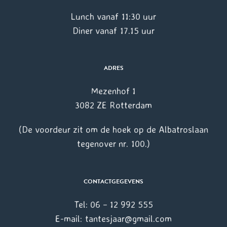
Lunch vanaf 11:30 uur
Diner vanaf 17.15 uur
ADRES
Mezenhof 1
3082 ZE Rotterdam
(De voordeur zit om de hoek op de Albatroslaan
tegenover nr. 100.)
CONTACTGEGEVENS
Tel: 06 – 12 992 555
E-mail: tantesjaar@gmail.com