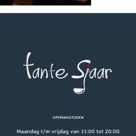
OPENINGSTIJDEN
Maandag t/m vrijdag van 11:00 tot 20:00